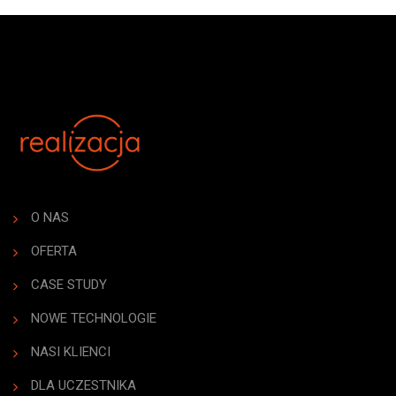
O NAS
OFERTA
CASE STUDY
NOWE TECHNOLOGIE
NASI KLIENCI
DLA UCZESTNIKA