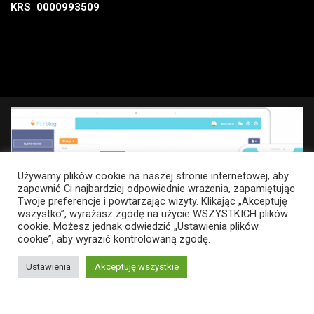
KRS 0000993509
Używamy plików cookie na naszej stronie internetowej, aby
zapewnić Ci najbardziej odpowiednie wrażenia, zapamiętując
Twoje preferencje i powtarzając wizyty. Klikając „Akceptuję
wszystko”, wyrażasz zgodę na użycie WSZYSTKICH plików
cookie. Możesz jednak odwiedzić „Ustawienia plików
cookie”, aby wyrazić kontrolowaną zgodę.
Ustawienia
Akceptuję wszystkie