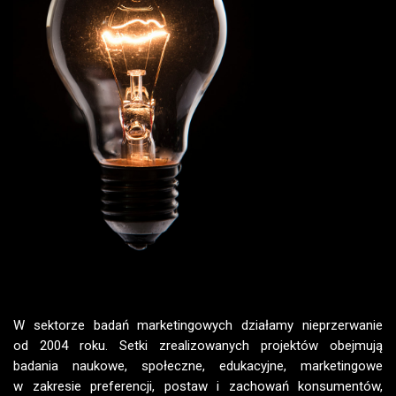
W sektorze badań marketingowych działamy nieprzerwanie
od 2004 roku. Setki zrealizowanych projektów obejmują
badania naukowe, społeczne, edukacyjne, marketingowe
w zakresie preferencji, postaw i zachowań konsumentów,