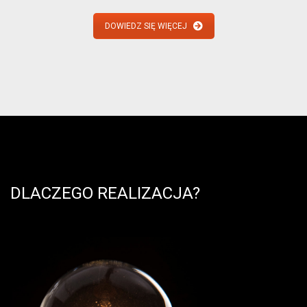
DOWIEDZ SIĘ WIĘCEJ
DLACZEGO REALIZACJA?