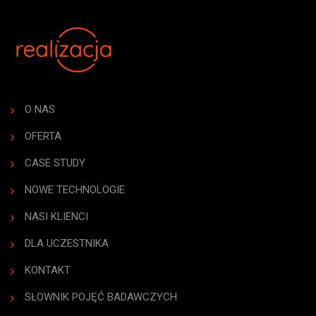
O NAS
OFERTA
CASE STUDY
NOWE TECHNOLOGIE
NASI KLIENCI
DLA UCZESTNIKA
KONTAKT
SŁOWNIK POJĘĆ BADAWCZYCH