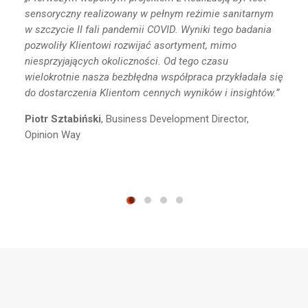
sensoryczny realizowany w pełnym reżimie sanitarnym
w szczycie II fali pandemii COVID. Wyniki tego badania
pozwoliły Klientowi rozwijać asortyment, mimo
niesprzyjających okoliczności. Od tego czasu
wielokrotnie nasza bezbłędna współpraca przykładała się
do dostarczenia Klientom cennych wyników i insightów.”
Piotr Sztabiński
, Business Development Director,
Opinion Way