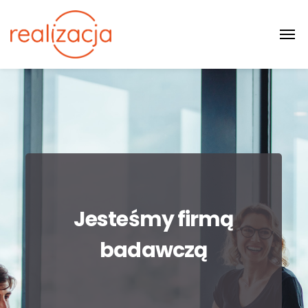
Jesteśmy firmą
badawczą