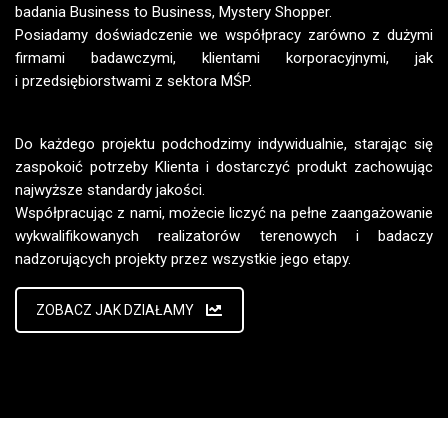
badania Business to Business, Mystery Shopper.
Posiadamy doświadczenie we współpracy zarówno z dużymi
firmami badawczymi, klientami korporacyjnymi, jak
i przedsiębiorstwami z sektora MŚP.
Do każdego projektu podchodzimy indywidualnie, starając się
zaspokoić potrzeby Klienta i dostarczyć produkt zachowując
najwyższe standardy jakości.
Współpracując z nami, możecie liczyć na pełne zaangażowanie
wykwalifikowanych realizatorów terenowych i badaczy
nadzorujących projekty przez wszystkie jego etapy.
ZOBACZ JAK DZIAŁAMY