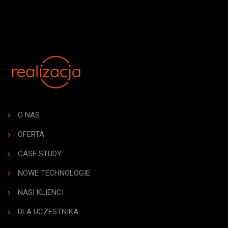
O NAS
OFERTA
CASE STUDY
NOWE TECHNOLOGIE
NASI KLIENCI
DLA UCZESTNIKA