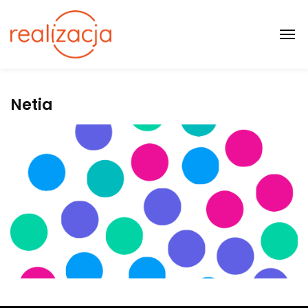
Netia