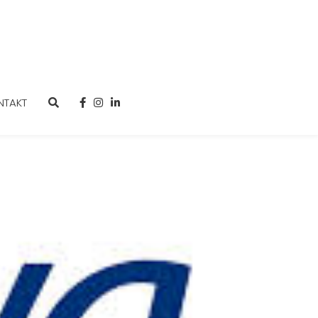
NTAKT