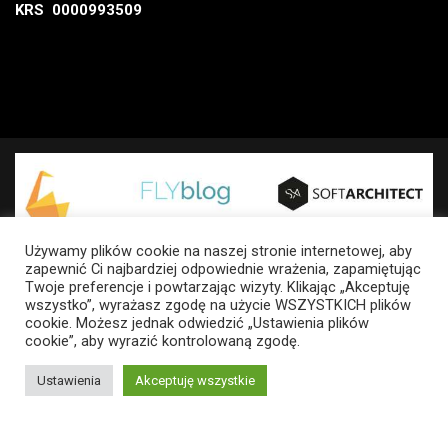
KRS 0000993509
Używamy plików cookie na naszej stronie internetowej, aby
zapewnić Ci najbardziej odpowiednie wrażenia, zapamiętując
Twoje preferencje i powtarzając wizyty. Klikając „Akceptuję
wszystko”, wyrażasz zgodę na użycie WSZYSTKICH plików
cookie. Możesz jednak odwiedzić „Ustawienia plików
cookie”, aby wyrazić kontrolowaną zgodę.
Ustawienia
Akceptuję wszystkie