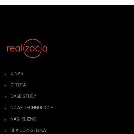
O NAS
OFERTA
CASE STUDY
NOWE TECHNOLOGIE
NASI KLIENCI
DLA UCZESTNIKA