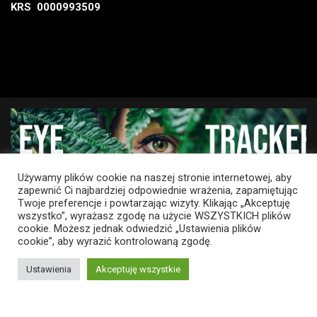
KRS 0000993509
Używamy plików cookie na naszej stronie internetowej, aby
zapewnić Ci najbardziej odpowiednie wrażenia, zapamiętując
Twoje preferencje i powtarzając wizyty. Klikając „Akceptuję
wszystko”, wyrażasz zgodę na użycie WSZYSTKICH plików
cookie. Możesz jednak odwiedzić „Ustawienia plików
cookie”, aby wyrazić kontrolowaną zgodę.
Ustawienia
Akceptuję wszystkie