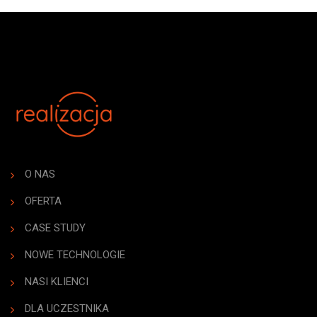
O NAS
OFERTA
CASE STUDY
NOWE TECHNOLOGIE
NASI KLIENCI
DLA UCZESTNIKA