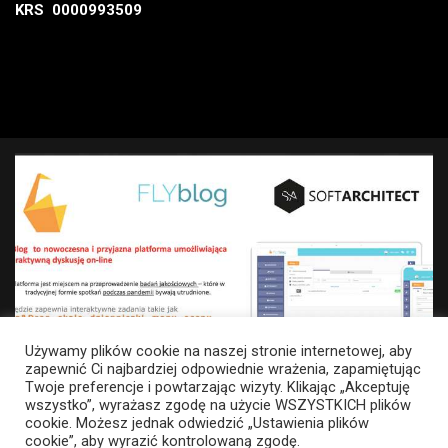
KRS 0000993509
Używamy plików cookie na naszej stronie internetowej, aby
zapewnić Ci najbardziej odpowiednie wrażenia, zapamiętując
Twoje preferencje i powtarzając wizyty. Klikając „Akceptuję
wszystko”, wyrażasz zgodę na użycie WSZYSTKICH plików
cookie. Możesz jednak odwiedzić „Ustawienia plików
cookie”, aby wyrazić kontrolowaną zgodę.