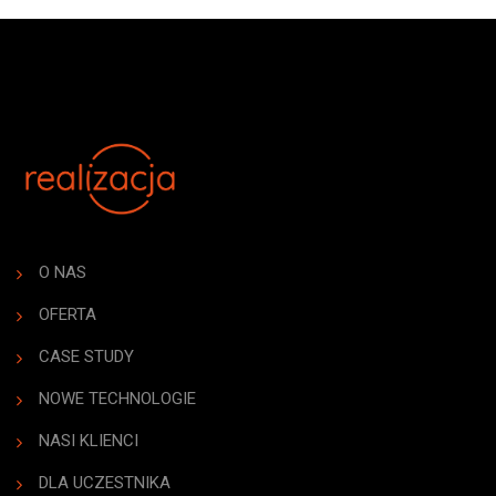
O NAS
OFERTA
CASE STUDY
NOWE TECHNOLOGIE
NASI KLIENCI
DLA UCZESTNIKA