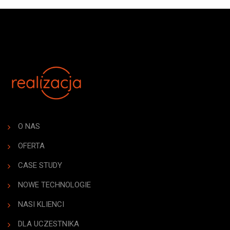
O NAS
OFERTA
CASE STUDY
NOWE TECHNOLOGIE
NASI KLIENCI
DLA UCZESTNIKA