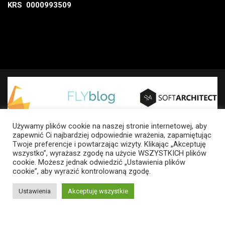
KRS 0000993509
Używamy plików cookie na naszej stronie internetowej, aby
zapewnić Ci najbardziej odpowiednie wrażenia, zapamiętując
Twoje preferencje i powtarzając wizyty. Klikając „Akceptuję
wszystko”, wyrażasz zgodę na użycie WSZYSTKICH plików
cookie. Możesz jednak odwiedzić „Ustawienia plików
cookie”, aby wyrazić kontrolowaną zgodę.
Ustawienia
Akceptuję wszystkie