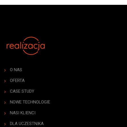
O NAS
OFERTA
CASE STUDY
NOWE TECHNOLOGIE
NASI KLIENCI
DLA UCZESTNIKA