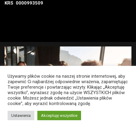
KRS 0000993509
Używamy plików cookie na naszej stronie internetowej, aby
zapewnić Ci najbardziej odpowiednie wrażenia, zapamiętując
Twoje preferencje i powtarzając wizyty. Klikając „Akceptuję
wszystko”, wyrażasz zgodę na użycie WSZYSTKICH plików
cookie. Możesz jednak odwiedzić „Ustawienia plików
cookie”, aby wyrazić kontrolowaną zgodę.
Ustawienia
Akceptuję wszystkie