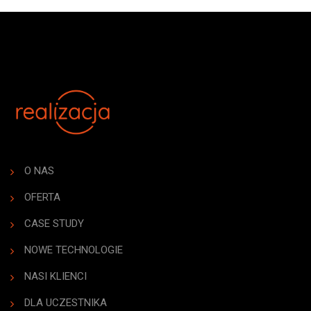
O NAS
OFERTA
CASE STUDY
NOWE TECHNOLOGIE
NASI KLIENCI
DLA UCZESTNIKA