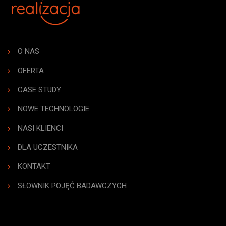
O NAS
OFERTA
CASE STUDY
NOWE TECHNOLOGIE
NASI KLIENCI
DLA UCZESTNIKA
KONTAKT
SŁOWNIK POJĘĆ BADAWCZYCH