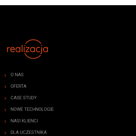
O NAS
OFERTA
CASE STUDY
NOWE TECHNOLOGIE
NASI KLIENCI
DLA UCZESTNIKA