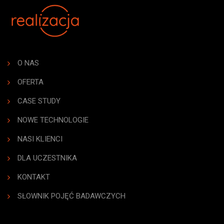
O NAS
OFERTA
CASE STUDY
NOWE TECHNOLOGIE
NASI KLIENCI
DLA UCZESTNIKA
KONTAKT
SŁOWNIK POJĘĆ BADAWCZYCH