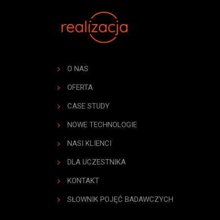
O NAS
OFERTA
CASE STUDY
NOWE TECHNOLOGIE
NASI KLIENCI
DLA UCZESTNIKA
KONTAKT
SŁOWNIK POJĘĆ BADAWCZYCH