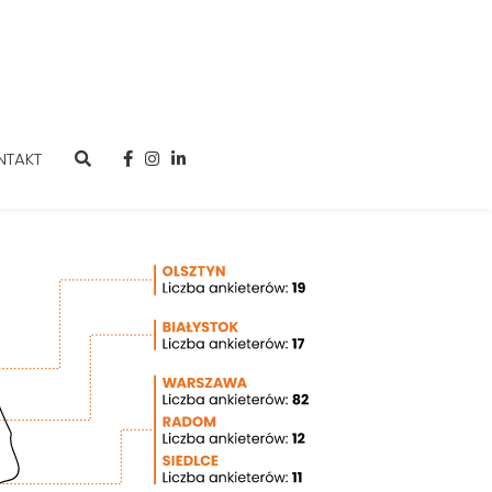
NTAKT