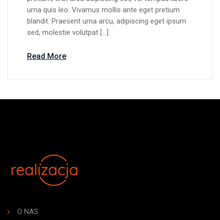
urna quis leo. Vivamus mollis ante eget pretium
blandit. Praesent urna arcu, adipiscing eget ipsum
sed, molestie volutpat […]
Read More
O NAS